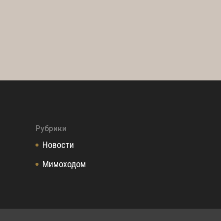
Рубрики
Новости
Мимоходом