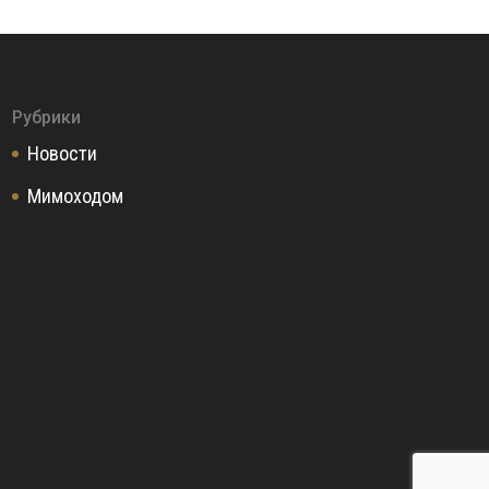
Рубрики
Новости
Мимоходом