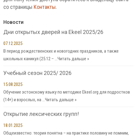
со страницы
Контакты
.
Новости
Дни открытых дверей на Ekeel 2025/26
07.12.2025
В период рождественских и новогодних праздников, а также
школьных каникул (25.12 – …
Читать дальше »
Учебный сезон 2025/ 2026
15.08.2025
Обучение эстонскому языку по методике Ekeel.org для подростков
(14+) и взрослых, на …
Читать дальше »
Открытие лексических групп!
18.01.2025
Общеизвестно: теория понятна – на практике половину не помним,