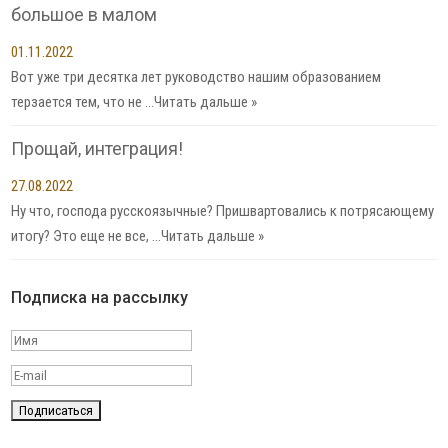
большое в малом
01.11.2022
Вот уже три десятка лет руководство нашим образованием
терзается тем, что не …
Читать дальше »
Прощай, интеграция!
27.08.2022
Ну что, господа русскоязычные? Пришвартовались к потрясающему
итогу? Это еще не все, …
Читать дальше »
Подписка на рассылку