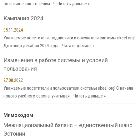
остальное как-то лепим…! …
Читать дальше »
Кампания 2024
05.11.2024
Уважаемые посетители, подписчики и покупатели системы ekeel.org!
До конца декабря 2024 года …
Читать дальше »
Изменения в работе системы и условий
пользования
27.08.2022
Уважаемые посетители и пользователи системы ekeel.org! С начала
нового учебного сезона, учитывая …
Читать дальше »
Мимоходом
Межнациональный баланс – единственный шанс
Эстонии