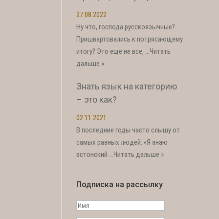
27.08.2022
Ну что, господа русскоязычные?
Пришвартовались к потрясающему
итогу? Это еще не все, …
Читать
дальше »
Знать язык на категорию
– это как?
02.11.2021
В последние годы часто слышу от
самых разных людей: «Я знаю
эстонский …
Читать дальше »
Подписка на рассылку