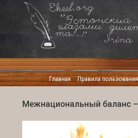
Главная
Правила пользования
Межнациональный баланс –