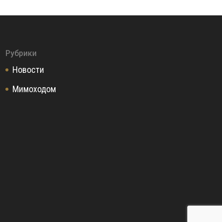
Рубрики
Новости
Мимоходом