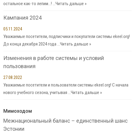
остальное как-то лепим…! …
Читать дальше »
Кампания 2024
05.11.2024
Уважаемые посетители, подписчики и покупатели системы ekeel.org!
До конца декабря 2024 года …
Читать дальше »
Изменения в работе системы и условий
пользования
27.08.2022
Уважаемые посетители и пользователи системы ekeel.org! С начала
нового учебного сезона, учитывая …
Читать дальше »
Мимоходом
Межнациональный баланс – единственный шанс
Эстонии