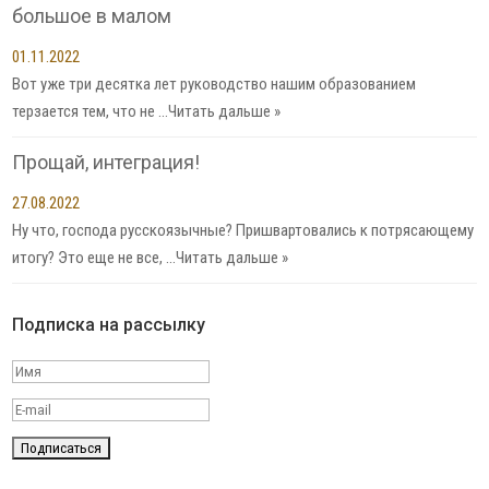
большое в малом
01.11.2022
Вот уже три десятка лет руководство нашим образованием
терзается тем, что не …
Читать дальше »
Прощай, интеграция!
27.08.2022
Ну что, господа русскоязычные? Пришвартовались к потрясающему
итогу? Это еще не все, …
Читать дальше »
Подписка на рассылку