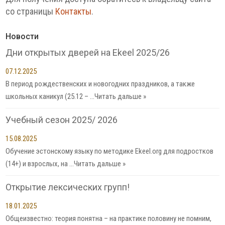
со страницы
Контакты
.
Новости
Дни открытых дверей на Ekeel 2025/26
07.12.2025
В период рождественских и новогодних праздников, а также
школьных каникул (25.12 – …
Читать дальше »
Учебный сезон 2025/ 2026
15.08.2025
Обучение эстонскому языку по методике Ekeel.org для подростков
(14+) и взрослых, на …
Читать дальше »
Открытие лексических групп!
18.01.2025
Общеизвестно: теория понятна – на практике половину не помним,