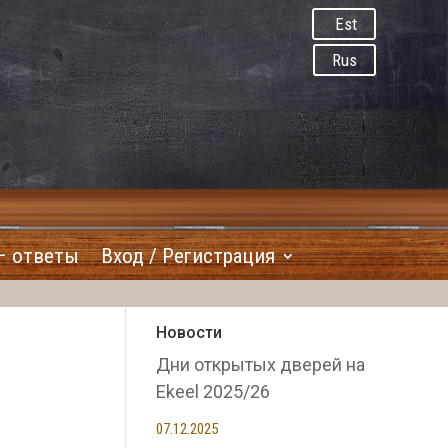
Est
Rus
– ответы
Вход / Регистрация
Новости
Дни открытых дверей на
Ekeel 2025/26
07.12.2025