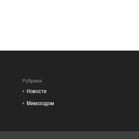
Рубрики
Новости
Мимоходом