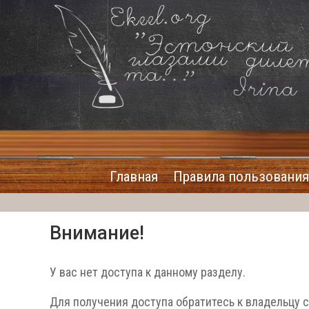
Главная
Правила пользования
Внимание!
У вас нет доступа к данному разделу.
Для получения доступа обратитесь к владельцу 