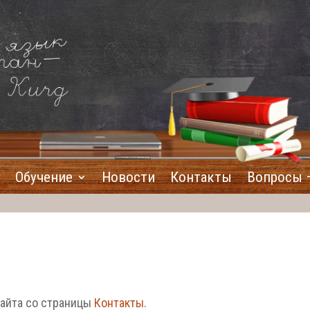
Обучение
Новости
Контакты
Вопросы 
сайта со страницы
Контакты
.