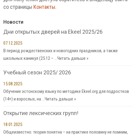
со страницы
Контакты
.
Новости
Дни открытых дверей на Ekeel 2025/26
07.12.2025
В период рождественских и новогодних праздников, а также
школьных каникул (25.12 – …
Читать дальше »
Учебный сезон 2025/ 2026
15.08.2025
Обучение эстонскому языку по методике Ekeel.org для подростков
(14+) и взрослых, на …
Читать дальше »
Открытие лексических групп!
18.01.2025
Общеизвестно: теория понятна – на практике половину не помним,