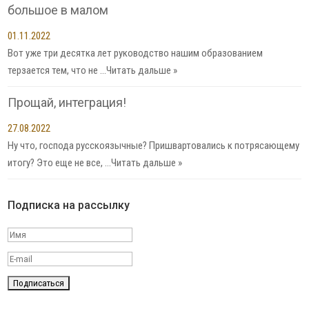
большое в малом
01.11.2022
Вот уже три десятка лет руководство нашим образованием
терзается тем, что не …
Читать дальше »
Прощай, интеграция!
27.08.2022
Ну что, господа русскоязычные? Пришвартовались к потрясающему
итогу? Это еще не все, …
Читать дальше »
Подписка на рассылку