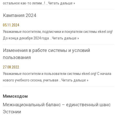
остальное как-то лепим…! …
Читать дальше »
Кампания 2024
05.11.2024
Уважаемые посетители, подписчики и покупатели системы ekeel.org!
До конца декабря 2024 года …
Читать дальше »
Изменения в работе системы и условий
пользования
27.08.2022
Уважаемые посетители и пользователи системы ekeel.org! С начала
нового учебного сезона, учитывая …
Читать дальше »
Мимоходом
Межнациональный баланс – единственный шанс
Эстонии