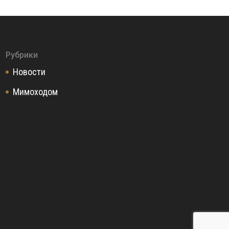
Рубрики
Новости
Мимоходом