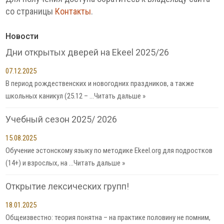
со страницы
Контакты
.
Новости
Дни открытых дверей на Ekeel 2025/26
07.12.2025
В период рождественских и новогодних праздников, а также
школьных каникул (25.12 – …
Читать дальше »
Учебный сезон 2025/ 2026
15.08.2025
Обучение эстонскому языку по методике Ekeel.org для подростков
(14+) и взрослых, на …
Читать дальше »
Открытие лексических групп!
18.01.2025
Общеизвестно: теория понятна – на практике половину не помним,