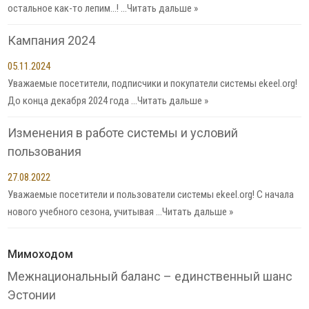
остальное как-то лепим…! …
Читать дальше »
Кампания 2024
05.11.2024
Уважаемые посетители, подписчики и покупатели системы ekeel.org!
До конца декабря 2024 года …
Читать дальше »
Изменения в работе системы и условий
пользования
27.08.2022
Уважаемые посетители и пользователи системы ekeel.org! С начала
нового учебного сезона, учитывая …
Читать дальше »
Мимоходом
Межнациональный баланс – единственный шанс
Эстонии