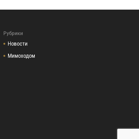
Рубрики
Новости
Мимоходом