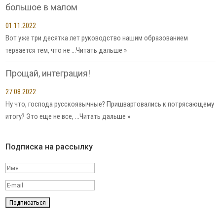
большое в малом
01.11.2022
Вот уже три десятка лет руководство нашим образованием
терзается тем, что не …
Читать дальше »
Прощай, интеграция!
27.08.2022
Ну что, господа русскоязычные? Пришвартовались к потрясающему
итогу? Это еще не все, …
Читать дальше »
Подписка на рассылку