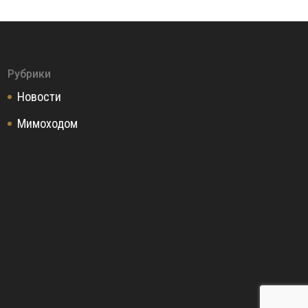
Рубрики
Новости
Мимоходом