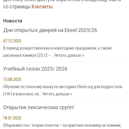
со страницы
Контакты
.
Новости
Дни открытых дверей на Ekeel 2025/26
07.12.2025
В период рождественских и новогодних праздников, а также
школьных каникул (25.12 – …
Читать дальше »
Учебный сезон 2025/ 2026
15.08.2025
Обучение эстонскому языку по методике Ekeel.org для подростков
(14+) и взрослых, на …
Читать дальше »
Открытие лексических групп!
18.01.2025
Общеизвестно: теория понятна – на практике половину не помним,