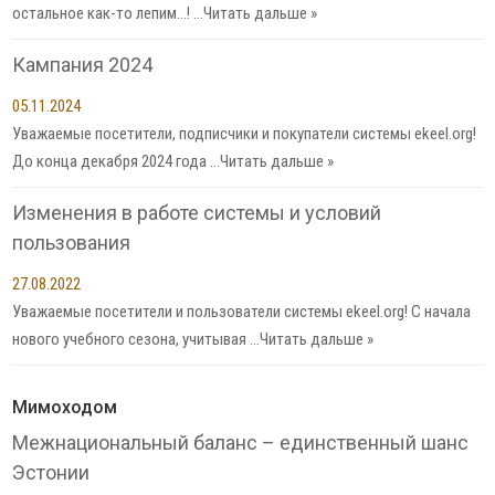
остальное как-то лепим…! …
Читать дальше »
Кампания 2024
05.11.2024
Уважаемые посетители, подписчики и покупатели системы ekeel.org!
До конца декабря 2024 года …
Читать дальше »
Изменения в работе системы и условий
пользования
27.08.2022
Уважаемые посетители и пользователи системы ekeel.org! С начала
нового учебного сезона, учитывая …
Читать дальше »
Мимоходом
Межнациональный баланс – единственный шанс
Эстонии