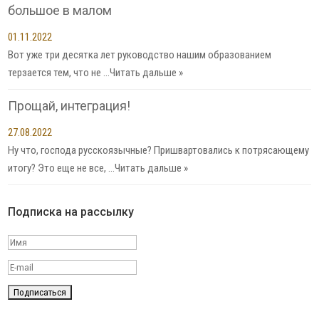
большое в малом
01.11.2022
Вот уже три десятка лет руководство нашим образованием
терзается тем, что не …
Читать дальше »
Прощай, интеграция!
27.08.2022
Ну что, господа русскоязычные? Пришвартовались к потрясающему
итогу? Это еще не все, …
Читать дальше »
Подписка на рассылку