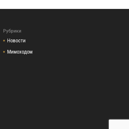
Рубрики
Новости
Мимоходом