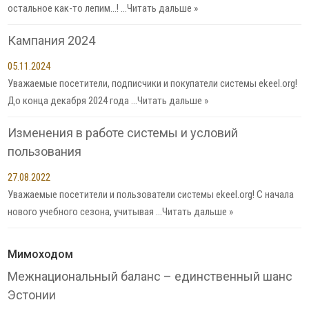
остальное как-то лепим…! …
Читать дальше »
Кампания 2024
05.11.2024
Уважаемые посетители, подписчики и покупатели системы ekeel.org!
До конца декабря 2024 года …
Читать дальше »
Изменения в работе системы и условий
пользования
27.08.2022
Уважаемые посетители и пользователи системы ekeel.org! С начала
нового учебного сезона, учитывая …
Читать дальше »
Мимоходом
Межнациональный баланс – единственный шанс
Эстонии