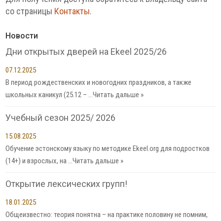
со страницы
Контакты
.
Новости
Дни открытых дверей на Ekeel 2025/26
07.12.2025
В период рождественских и новогодних праздников, а также
школьных каникул (25.12 – …
Читать дальше »
Учебный сезон 2025/ 2026
15.08.2025
Обучение эстонскому языку по методике Ekeel.org для подростков
(14+) и взрослых, на …
Читать дальше »
Открытие лексических групп!
18.01.2025
Общеизвестно: теория понятна – на практике половину не помним,