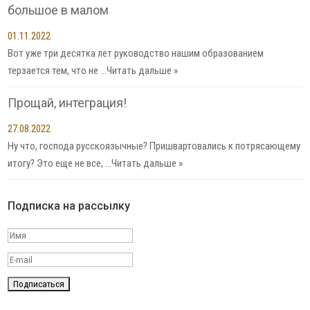
большое в малом
01.11.2022
Вот уже три десятка лет руководство нашим образованием
терзается тем, что не …
Читать дальше »
Прощай, интеграция!
27.08.2022
Ну что, господа русскоязычные? Пришвартовались к потрясающему
итогу? Это еще не все, …
Читать дальше »
Подписка на рассылку