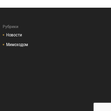
Рубрики
Новости
Мимоходом