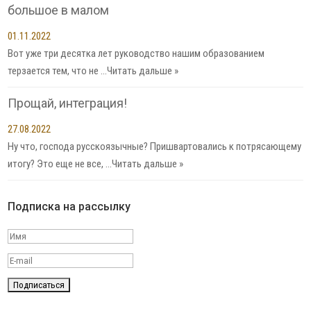
большое в малом
01.11.2022
Вот уже три десятка лет руководство нашим образованием
терзается тем, что не …
Читать дальше »
Прощай, интеграция!
27.08.2022
Ну что, господа русскоязычные? Пришвартовались к потрясающему
итогу? Это еще не все, …
Читать дальше »
Подписка на рассылку