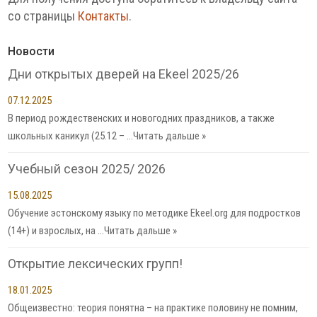
со страницы
Контакты
.
Новости
Дни открытых дверей на Ekeel 2025/26
07.12.2025
В период рождественских и новогодних праздников, а также
школьных каникул (25.12 – …
Читать дальше »
Учебный сезон 2025/ 2026
15.08.2025
Обучение эстонскому языку по методике Ekeel.org для подростков
(14+) и взрослых, на …
Читать дальше »
Открытие лексических групп!
18.01.2025
Общеизвестно: теория понятна – на практике половину не помним,