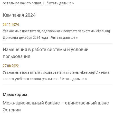
остальное как-то лепим…! …
Читать дальше »
Кампания 2024
05.11.2024
Уважаемые посетители, подписчики и покупатели системы ekeel.org!
До конца декабря 2024 года …
Читать дальше »
Изменения в работе системы и условий
пользования
27.08.2022
Уважаемые посетители и пользователи системы ekeel.org! С начала
нового учебного сезона, учитывая …
Читать дальше »
Мимоходом
Межнациональный баланс – единственный шанс
Эстонии