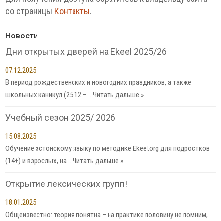
со страницы
Контакты
.
Новости
Дни открытых дверей на Ekeel 2025/26
07.12.2025
В период рождественских и новогодних праздников, а также
школьных каникул (25.12 – …
Читать дальше »
Учебный сезон 2025/ 2026
15.08.2025
Обучение эстонскому языку по методике Ekeel.org для подростков
(14+) и взрослых, на …
Читать дальше »
Открытие лексических групп!
18.01.2025
Общеизвестно: теория понятна – на практике половину не помним,