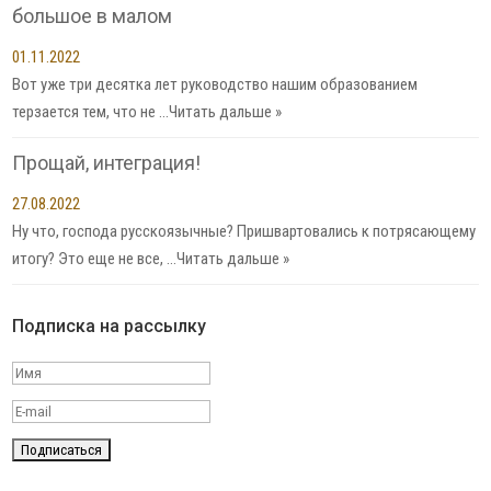
большое в малом
01.11.2022
Вот уже три десятка лет руководство нашим образованием
терзается тем, что не …
Читать дальше »
Прощай, интеграция!
27.08.2022
Ну что, господа русскоязычные? Пришвартовались к потрясающему
итогу? Это еще не все, …
Читать дальше »
Подписка на рассылку