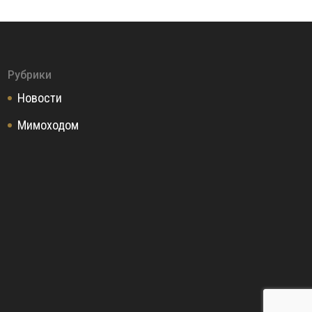
Рубрики
Новости
Мимоходом