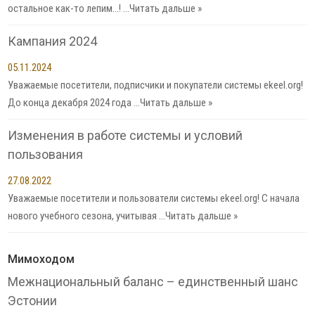
остальное как-то лепим…! …
Читать дальше »
Кампания 2024
05.11.2024
Уважаемые посетители, подписчики и покупатели системы ekeel.org!
До конца декабря 2024 года …
Читать дальше »
Изменения в работе системы и условий
пользования
27.08.2022
Уважаемые посетители и пользователи системы ekeel.org! С начала
нового учебного сезона, учитывая …
Читать дальше »
Мимоходом
Межнациональный баланс – единственный шанс
Эстонии