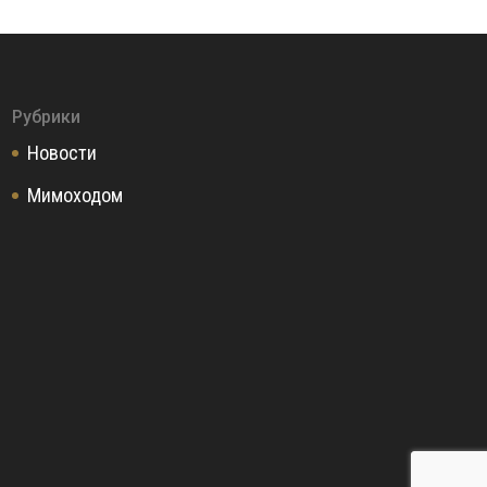
Рубрики
Новости
Мимоходом