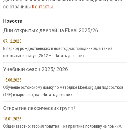
со страницы
Контакты
.
Новости
Дни открытых дверей на Ekeel 2025/26
07.12.2025
В период рождественских и новогодних праздников, а также
школьных каникул (25.12 – …
Читать дальше »
Учебный сезон 2025/ 2026
15.08.2025
Обучение эстонскому языку по методике Ekeel.org для подростков
(14+) и взрослых, на …
Читать дальше »
Открытие лексических групп!
18.01.2025
Общеизвестно: теория понятна – на практике половину не помним,