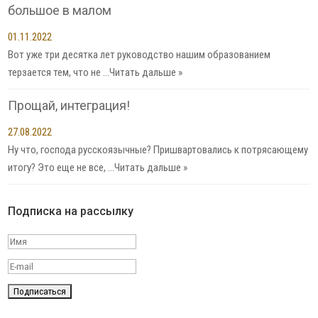
большое в малом
01.11.2022
Вот уже три десятка лет руководство нашим образованием
терзается тем, что не …
Читать дальше »
Прощай, интеграция!
27.08.2022
Ну что, господа русскоязычные? Пришвартовались к потрясающему
итогу? Это еще не все, …
Читать дальше »
Подписка на рассылку