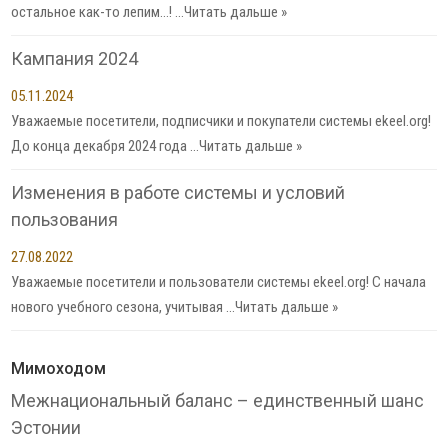
остальное как-то лепим…! …
Читать дальше »
Кампания 2024
05.11.2024
Уважаемые посетители, подписчики и покупатели системы ekeel.org!
До конца декабря 2024 года …
Читать дальше »
Изменения в работе системы и условий
пользования
27.08.2022
Уважаемые посетители и пользователи системы ekeel.org! С начала
нового учебного сезона, учитывая …
Читать дальше »
Мимоходом
Межнациональный баланс – единственный шанс
Эстонии