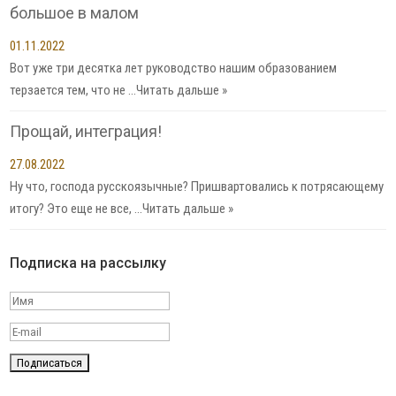
большое в малом
01.11.2022
Вот уже три десятка лет руководство нашим образованием
терзается тем, что не …
Читать дальше »
Прощай, интеграция!
27.08.2022
Ну что, господа русскоязычные? Пришвартовались к потрясающему
итогу? Это еще не все, …
Читать дальше »
Подписка на рассылку