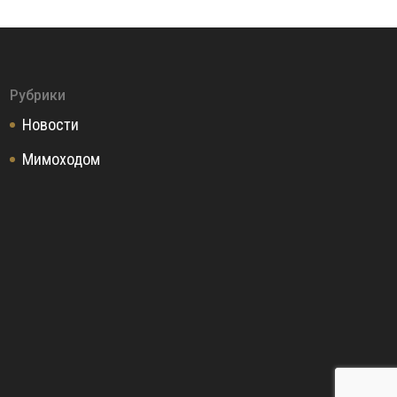
Рубрики
Новости
Мимоходом