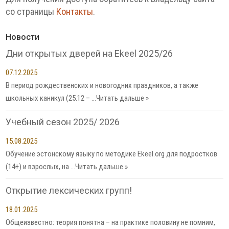
со страницы
Контакты
.
Новости
Дни открытых дверей на Ekeel 2025/26
07.12.2025
В период рождественских и новогодних праздников, а также
школьных каникул (25.12 – …
Читать дальше »
Учебный сезон 2025/ 2026
15.08.2025
Обучение эстонскому языку по методике Ekeel.org для подростков
(14+) и взрослых, на …
Читать дальше »
Открытие лексических групп!
18.01.2025
Общеизвестно: теория понятна – на практике половину не помним,