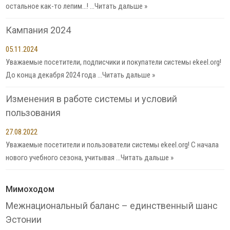
остальное как-то лепим…! …
Читать дальше »
Кампания 2024
05.11.2024
Уважаемые посетители, подписчики и покупатели системы ekeel.org!
До конца декабря 2024 года …
Читать дальше »
Изменения в работе системы и условий
пользования
27.08.2022
Уважаемые посетители и пользователи системы ekeel.org! С начала
нового учебного сезона, учитывая …
Читать дальше »
Мимоходом
Межнациональный баланс – единственный шанс
Эстонии