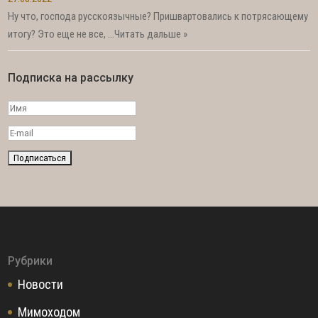
Ну что, господа русскоязычные? Пришвартовались к потрясающему
итогу? Это еще не все, …
Читать дальше »
Подписка на рассылку
Рубрики
Новости
Мимоходом