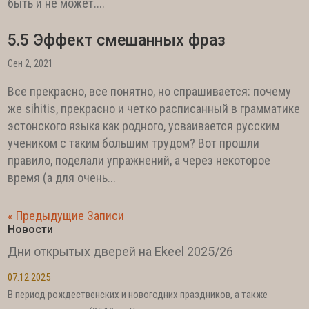
быть и не может....
5.5 Эффект смешанных фраз
Сен 2, 2021
Все прекрасно, все понятно, но спрашивается: почему
же sihitis, прекрасно и четко расписанный в грамматике
эстонского языка как родного, усваивается русским
учеником с таким большим трудом? Вот прошли
правило, поделали упражнений, а через некоторое
время (а для очень...
« Предыдущие Записи
Новости
Дни открытых дверей на Ekeel 2025/26
07.12.2025
В период рождественских и новогодних праздников, а также