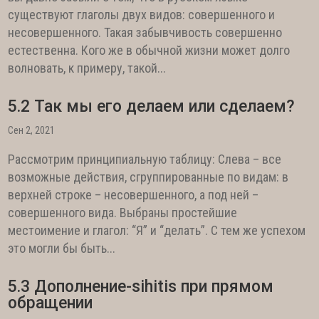
существуют глаголы двух видов: совершенного и
несовершенного. Такая забывчивость совершенно
естественна. Кого же в обычной жизни может долго
волновать, к примеру, такой...
5.2 Так мы его делаем или сделаем?
Сен 2, 2021
Рассмотрим принципиальную таблицу: Слева – все
возможные действия, сгруппированные по видам: в
верхней строке – несовершенного, а под ней –
совершенного вида. Выбраны простейшие
местоимение и глагол: “Я” и “делать”. С тем же успехом
это могли бы быть...
5.3 Дополнение-sihitis при прямом
обращении