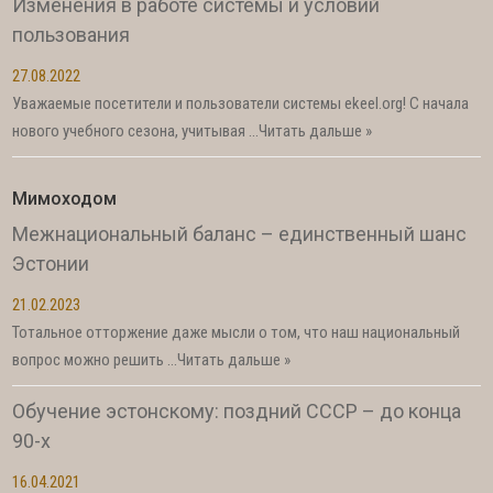
Изменения в работе системы и условий
пользования
27.08.2022
Уважаемые посетители и пользователи системы ekeel.org! С начала
нового учебного сезона, учитывая …
Читать дальше »
Мимоходом
Межнациональный баланс – единственный шанс
Эстонии
21.02.2023
Тотальное отторжение даже мысли о том, что наш национальный
вопрос можно решить …
Читать дальше »
Обучение эстонскому: поздний СССР – до конца
90-х
16.04.2021