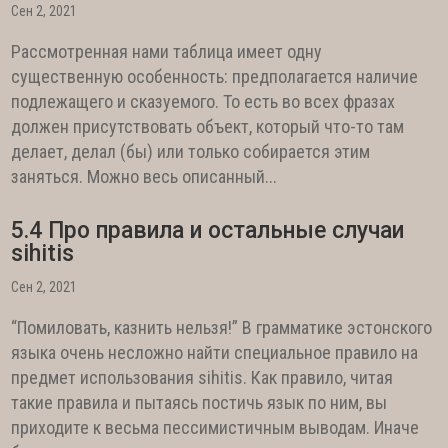
Сен 2, 2021
Рассмотренная нами таблица имеет одну
существенную особенность: предполагается наличие
подлежащего и сказуемого. То есть во всех фразах
должен присутствовать объект, который что-то там
делает, делал (бы) или только собирается этим
заняться. Можно весь описанный...
5.4 Про правила и остальные случаи
sihitis
Сен 2, 2021
“Помиловать, казнить нельзя!” В грамматике эстонского
языка очень несложно найти специальное правило на
предмет использования sihitis. Как правило, читая
такие правила и пытаясь постичь язык по ним, вы
приходите к весьма пессимистичным выводам. Иначе