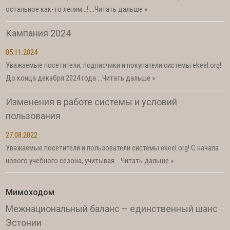
остальное как-то лепим…! …
Читать дальше »
Кампания 2024
05.11.2024
Уважаемые посетители, подписчики и покупатели системы ekeel.org!
До конца декабря 2024 года …
Читать дальше »
Изменения в работе системы и условий
пользования
27.08.2022
Уважаемые посетители и пользователи системы ekeel.org! С начала
нового учебного сезона, учитывая …
Читать дальше »
Мимоходом
Межнациональный баланс – единственный шанс
Эстонии