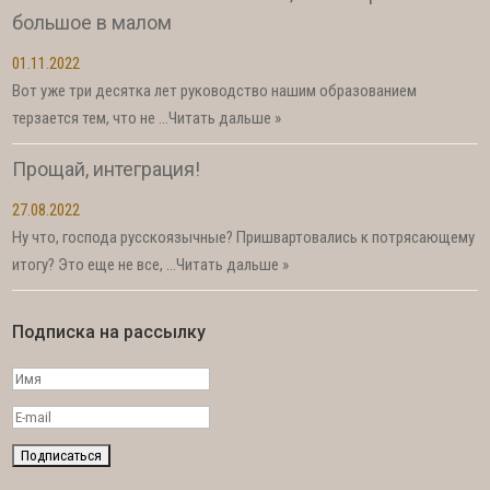
большое в малом
01.11.2022
Вот уже три десятка лет руководство нашим образованием
терзается тем, что не …
Читать дальше »
Прощай, интеграция!
27.08.2022
Ну что, господа русскоязычные? Пришвартовались к потрясающему
итогу? Это еще не все, …
Читать дальше »
Подписка на рассылку