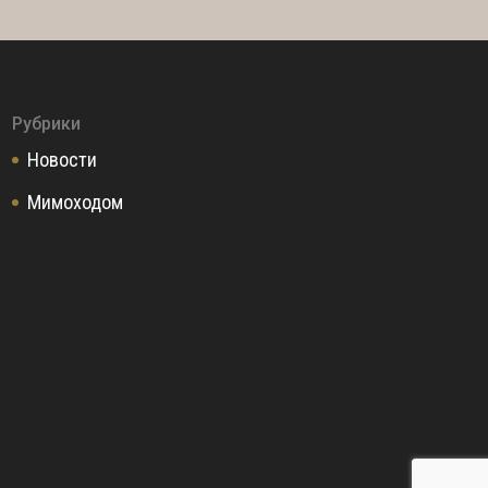
Рубрики
Новости
Мимоходом