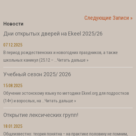
Следующие Записи »
Новости
Дни открытых дверей на Ekeel 2025/26
07.12.2025
В период рождественских и новогодних праздников, а также
школьных каникул (25.12 – …
Читать дальше »
Учебный сезон 2025/ 2026
15.08.2025
Обучение эстонскому языку по методике Ekeel.org для подростков
(14+) и взрослых, на …
Читать дальше »
Открытие лексических групп!
18.01.2025
Общеизвестно: теория понятна – на практике половину не помним,